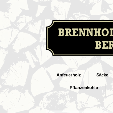
Anfeuerholz
Säcke
Pflanzenkohle