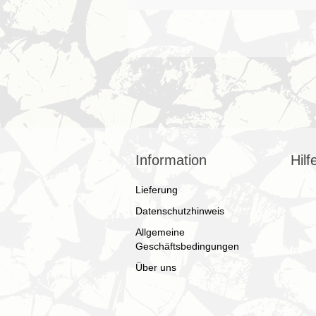
Information
Hilf
Lieferung
Datenschutzhinweis
Allgemeine
Geschäftsbedingungen
Über uns