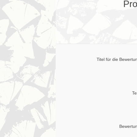
Pro
Titel für die Bewertu
Te
Bewertun