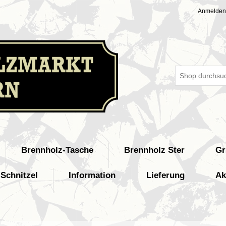
Anmelden
Brennholz-Tasche
Brennholz Ster
Gr
Schnitzel
Information
Lieferung
Ak