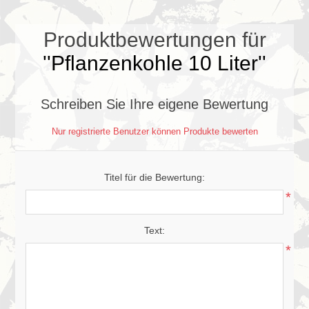
Produktbewertungen für
Pflanzenkohle 10 Liter
Schreiben Sie Ihre eigene Bewertung
Nur registrierte Benutzer können Produkte bewerten
Titel für die Bewertung:
*
Text:
*