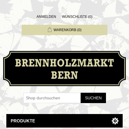
ANMELDEN
WUNSCHLISTE
(0)
WARENKORB
(0)
SUCHEN
PRODUKTE