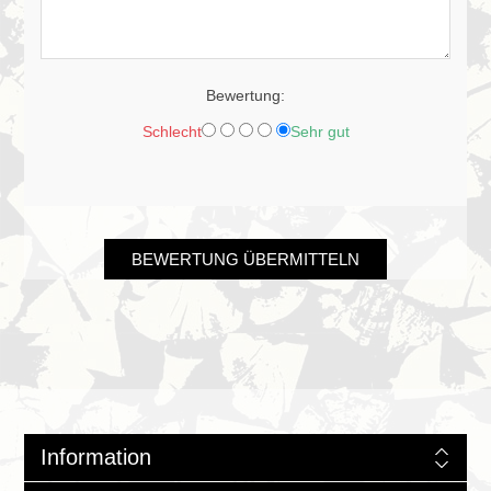
Bewertung:
Schlecht
Sehr gut
BEWERTUNG ÜBERMITTELN
Information