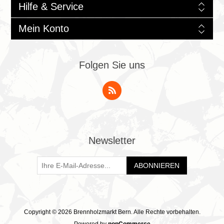
Hilfe & Service
Mein Konto
Folgen Sie uns
Newsletter
ABONNIEREN
Copyright © 2026 Brennholzmarkt Bern. Alle Rechte vorbehalten.
Powered by
nopCommerce